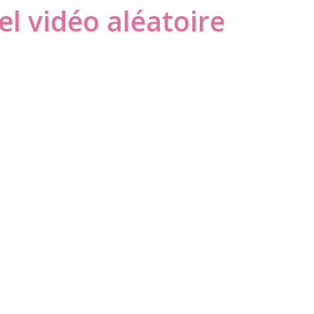
l vidéo aléatoire