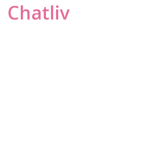
Chatliv