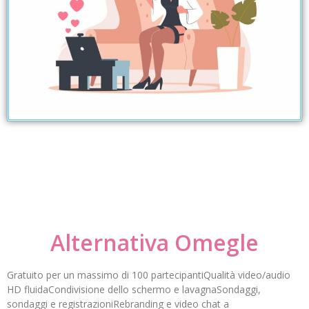
Alternativa Omegle
Gratuito per un massimo di 100 partecipantiQualità video/audio
HD fluidaCondivisione dello schermo e lavagnaSondaggi,
sondaggi e registrazioniRebranding e video chat a