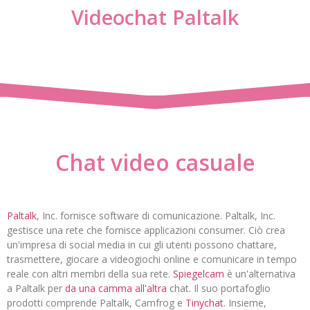
Videochat Paltalk
Chat video casuale
Paltalk
, Inc. fornisce software di comunicazione. Paltalk, Inc.
gestisce una rete che fornisce applicazioni consumer. Ciò crea
un'impresa di social media in cui gli utenti possono chattare,
trasmettere, giocare a videogiochi online e comunicare in tempo
reale con altri membri della sua rete.
Spiegelcam
è un'alternativa
a Paltalk per
da una camma all'altra
chat. Il suo portafoglio
prodotti comprende Paltalk, Camfrog e
Tinychat
. Insieme,