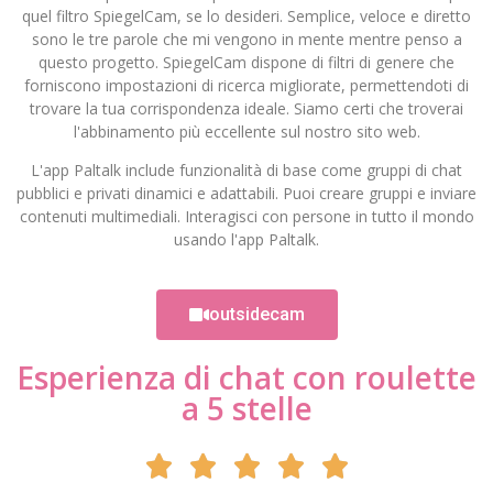
quel filtro SpiegelCam, se lo desideri. Semplice, veloce e diretto
sono le tre parole che mi vengono in mente mentre penso a
questo progetto. SpiegelCam dispone di filtri di genere che
forniscono impostazioni di ricerca migliorate, permettendoti di
trovare la tua corrispondenza ideale. Siamo certi che troverai
l'abbinamento più eccellente sul nostro sito web.
L'app Paltalk include funzionalità di base come gruppi di chat
pubblici e privati dinamici e adattabili. Puoi creare gruppi e inviare
contenuti multimediali. Interagisci con persone in tutto il mondo
usando l'app Paltalk.
outsidecam
Esperienza di chat con roulette
a 5 stelle




