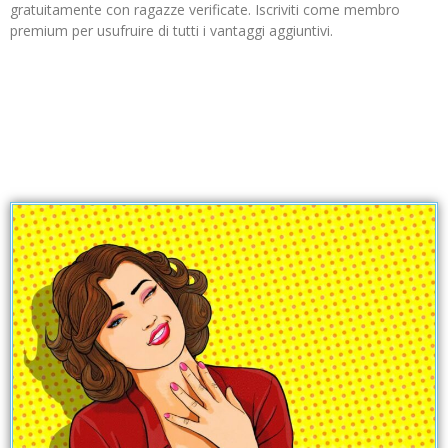
gratuitamente con ragazze verificate. Iscriviti come membro
premium per usufruire di tutti i vantaggi aggiuntivi.