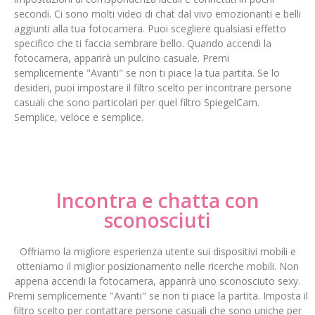
secondi. Ci sono molti video di chat dal vivo emozionanti e belli
aggiunti alla tua fotocamera. Puoi scegliere qualsiasi effetto
specifico che ti faccia sembrare bello. Quando accendi la
fotocamera, apparirà un pulcino casuale. Premi
semplicemente "Avanti" se non ti piace la tua partita. Se lo
desideri, puoi impostare il filtro scelto per incontrare persone
casuali che sono particolari per quel filtro SpiegelCam.
Semplice, veloce e semplice.
Incontra e chatta con
sconosciuti
Offriamo la migliore esperienza utente sui dispositivi mobili e
otteniamo il miglior posizionamento nelle ricerche mobili. Non
appena accendi la fotocamera, apparirà uno sconosciuto sexy.
Premi semplicemente "Avanti" se non ti piace la partita. Imposta il
filtro scelto per contattare persone casuali che sono uniche per