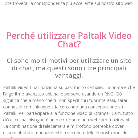
che troverai la corrispondenza più eccellente sul nostro sito web.
Perché utilizzare Paltalk Video
Chat?
Ci sono molti motivi per utilizzare un sito
di chat, ma questi sono i tre principali
vantaggi.
Paltalk Video Chat funziona su basi molto semplici. La prima è che
l'algoritmo avanzato abbina le persone usando un RNG. Ciò
significa che a meno che tu non specifichi i tuoi interessi, sarai
connesso con chiunque stia cercando una conversazione su
Paltalk. Per partecipare alla funzione video di Stranger Cam, tutto
ciò di cui hai bisogno è un microfono e una webcam funzionanti.
La combinazione di telecamera e microfono potrebbe dover
essere abilitata manualmente a seconda delle impostazioni del