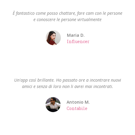
È fantastico come posso chattare, fare cam con le persone
e conoscere le persone virtualmente
Maria D.
Influencer
Un'app così brillante. Ho passato ore a incontrare nuovi
amici e senza di loro non li avrei mai incontrati.
Antonio M.
Contabile