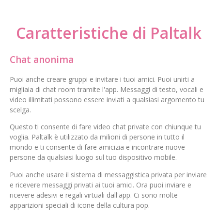
Caratteristiche di Paltalk
Chat anonima
Puoi anche creare gruppi e invitare i tuoi amici. Puoi unirti a
migliaia di chat room tramite l'app. Messaggi di testo, vocali e
video illimitati possono essere inviati a qualsiasi argomento tu
scelga.
Questo ti consente di fare video chat private con chiunque tu
voglia. Paltalk è utilizzato da milioni di persone in tutto il
mondo e ti consente di fare amicizia e incontrare nuove
persone da qualsiasi luogo sul tuo dispositivo mobile.
Puoi anche usare il sistema di messaggistica privata per inviare
e ricevere messaggi privati ai tuoi amici. Ora puoi inviare e
ricevere adesivi e regali virtuali dall'app. Ci sono molte
apparizioni speciali di icone della cultura pop.