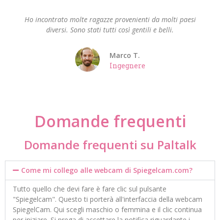
Ho incontrato molte ragazze provenienti da molti paesi
diversi. Sono stati tutti così gentili e belli.
Marco T.
Ingegnere
Domande frequenti
Domande frequenti su Paltalk
Come mi collego alle webcam di Spiegelcam.com?
Tutto quello che devi fare è fare clic sul pulsante
"Spiegelcam". Questo ti porterà all'interfaccia della webcam
SpiegelCam. Qui scegli maschio o femmina e il clic continua
per iniziare. Si prega di accettare la notifica riguardante i