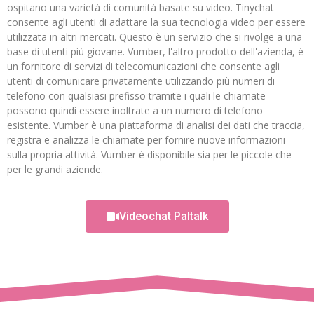
ospitano una varietà di comunità basate su video. Tinychat
consente agli utenti di adattare la sua tecnologia video per essere
utilizzata in altri mercati. Questo è un servizio che si rivolge a una
base di utenti più giovane. Vumber, l'altro prodotto dell'azienda, è
un fornitore di servizi di telecomunicazioni che consente agli
utenti di comunicare privatamente utilizzando più numeri di
telefono con qualsiasi prefisso tramite i quali le chiamate
possono quindi essere inoltrate a un numero di telefono
esistente. Vumber è una piattaforma di analisi dei dati che traccia,
registra e analizza le chiamate per fornire nuove informazioni
sulla propria attività. Vumber è disponibile sia per le piccole che
per le grandi aziende.
Videochat Paltalk